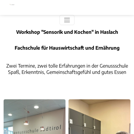
Direkt zum Inhalt
Workshop "Sensorik und Kochen" in Haslach
Fachschule für Hauswirtschaft und Ernährung
Zwei Termine, zwei tolle Erfahrungen in der Genussschule
Spaß, Erkenntnis, Gemeinschaftsgefühl und gutes Essen