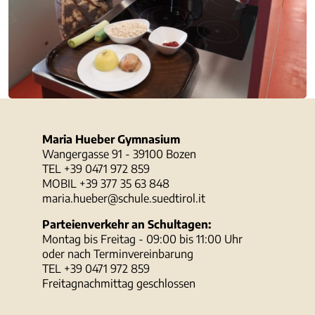
Maria Hueber Gymnasium
Wangergasse 91 - 39100 Bozen
TEL +39 0471 972 859
MOBIL +39 377 35 63 848
maria.hueber@schule.suedtirol.it
Parteienverkehr an Schultagen:
Montag bis Freitag - 09:00 bis 11:00 Uhr
oder nach Terminvereinbarung
TEL +39 0471 972 859
Freitagnachmittag geschlossen