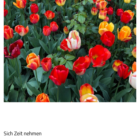
Sich Zeit nehmen