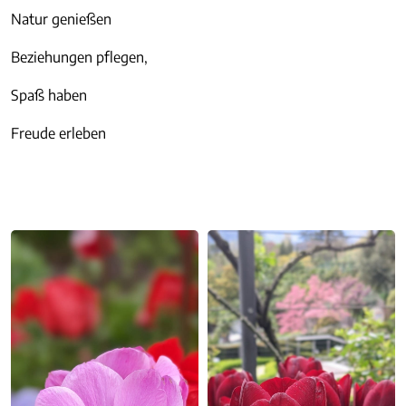
Natur genießen
Beziehungen pflegen,
Spaß haben
Freude erleben