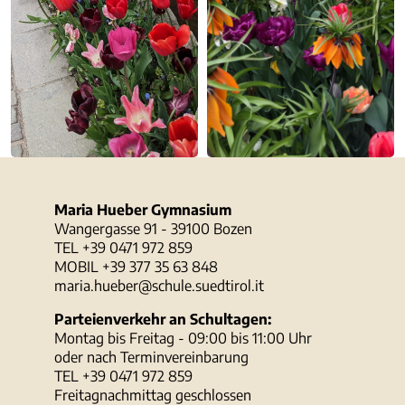
Maria Hueber Gymnasium
Wangergasse 91 - 39100 Bozen
TEL +39 0471 972 859
MOBIL +39 377 35 63 848
maria.hueber@schule.suedtirol.it
Parteienverkehr an Schultagen:
Montag bis Freitag - 09:00 bis 11:00 Uhr
oder nach Terminvereinbarung
TEL +39 0471 972 859
Freitagnachmittag geschlossen