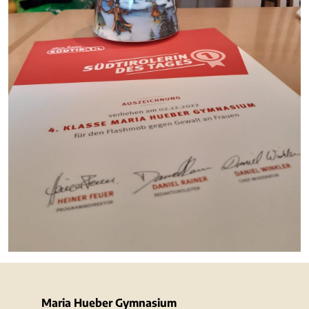
Maria Hueber Gymnasium