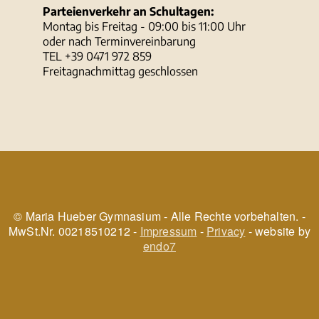
Parteienverkehr an Schultagen:
Montag bis Freitag - 09:00 bis 11:00 Uhr
oder nach Terminvereinbarung
TEL +39 0471 972 859
Freitagnachmittag geschlossen
© Maria Hueber Gymnasium - Alle Rechte vorbehalten. -
MwSt.Nr. 00218510212 -
Impressum
-
Privacy
- website by
endo7