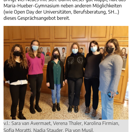
Maria-Hueber-Gymnasium neben anderen Möglichkeiten
(wie Open Day der Universitäten, Berufsberatung, SH…)
dieses Gesprächsangebot bereit.
v.l.: Sara van Avermaet, Verena Thaler, Karolina Firmian,
Sofia Moratti, Nadja Stauder, Pia von Musil.