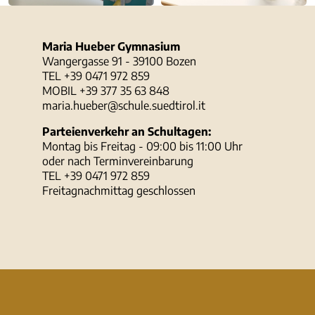
Maria Hueber Gymnasium
Wangergasse 91 - 39100 Bozen
TEL +39 0471 972 859
MOBIL +39 377 35 63 848
maria.hueber@schule.suedtirol.it
Parteienverkehr an Schultagen:
Montag bis Freitag - 09:00 bis 11:00 Uhr
oder nach Terminvereinbarung
TEL +39 0471 972 859
Freitagnachmittag geschlossen