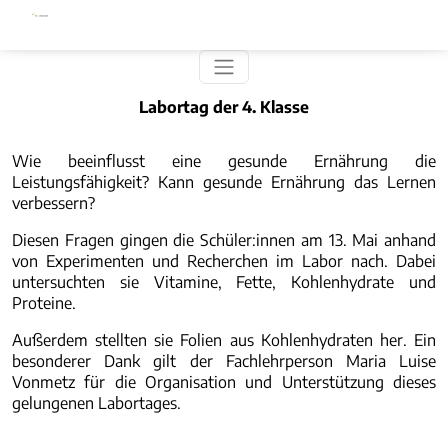
Direkt zum Inhalt
Labortag der 4. Klasse
Wie beeinflusst eine gesunde Ernährung die
Leistungsfähigkeit? Kann gesunde Ernährung das Lernen
verbessern?
Diesen Fragen gingen die Schüler:innen am 13. Mai anhand
von Experimenten und Recherchen im Labor nach. Dabei
untersuchten sie Vitamine, Fette, Kohlenhydrate und
Proteine.
Außerdem stellten sie Folien aus Kohlenhydraten her. Ein
besonderer Dank gilt der Fachlehrperson Maria Luise
Vonmetz für die Organisation und Unterstützung dieses
gelungenen Labortages.