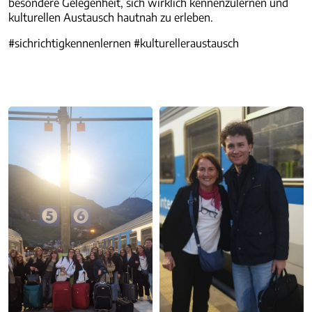
besondere Gelegenheit, sich wirklich kennenzulernen und
kulturellen Austausch hautnah zu erleben.
#sichrichtigkennenlernen #kulturelleraustausch