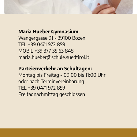
Maria Hueber Gymnasium
Wangergasse 91 - 39100 Bozen
TEL +39 0471 972 859
MOBIL +39 377 35 63 848
maria.hueber@schule.suedtirol.it
Parteienverkehr an Schultagen:
Montag bis Freitag - 09:00 bis 11:00 Uhr
oder nach Terminvereinbarung
TEL +39 0471 972 859
Freitagnachmittag geschlossen